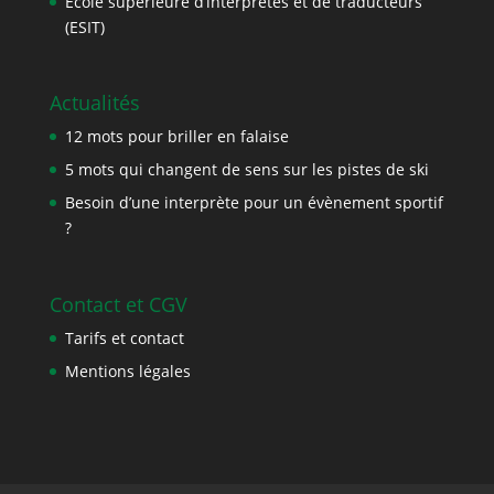
École supérieure d’interprètes et de traducteurs
(ESIT)
Actualités
12 mots pour briller en falaise
5 mots qui changent de sens sur les pistes de ski
Besoin d’une interprète pour un évènement sportif
?
Contact et CGV
Tarifs et contact
Mentions légales