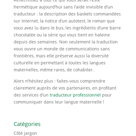
hermétique aujourd’hui sans l’aide invisible d’un
traducteur : la description des baskets commandées
sur Internet, la notice d’un autotest, le roman que
vous avez lu dans le bus, les ingrédients d’une barre
chocolatée ou la série qui vous tient en haleine
depuis des semaines. Non seulement la traduction
vous ouvre un monde de communications sans
frontières, mais elle préserve aussi la div
ersité
culturelle en permettant à toutes les langues
maternelles, même rares, de cohabiter.
Alors n’hésitez plus : faites-vous comprendre
clairement auprès de vos partenaires, en profitant
des services d’un
traducteur professionnel
pour
communiquer dans leur langue maternelle !
Catégories
Côté jargon