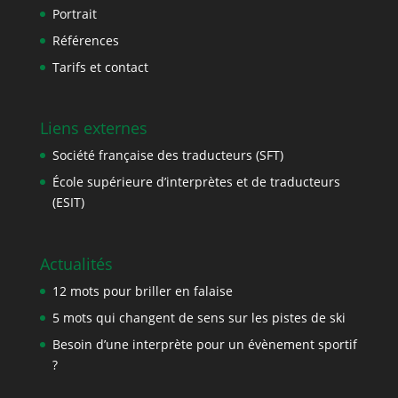
Portrait
Références
Tarifs et contact
Liens externes
Société française des traducteurs (SFT)
École supérieure d’interprètes et de traducteurs
(ESIT)
Actualités
12 mots pour briller en falaise
5 mots qui changent de sens sur les pistes de ski
Besoin d’une interprète pour un évènement sportif
?