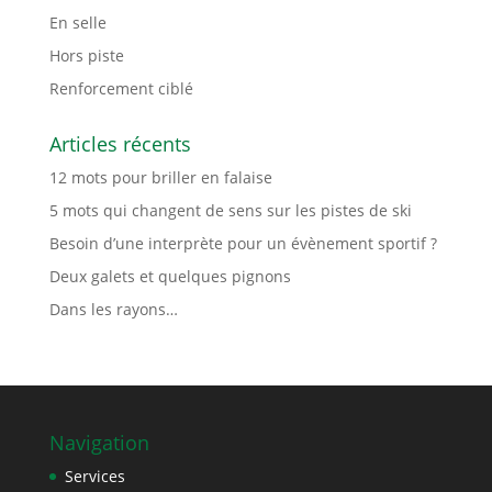
En selle
Hors piste
Renforcement ciblé
Articles récents
12 mots pour briller en falaise
5 mots qui changent de sens sur les pistes de ski
Besoin d’une interprète pour un évènement sportif ?
Deux galets et quelques pignons
Dans les rayons…
Navigation
Services