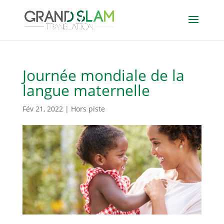
Journée mondiale de la
langue maternelle
Fév 21, 2022
|
Hors piste